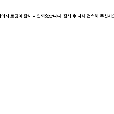
페이지 로딩이 잠시 지연되었습니다. 잠시 후 다시 접속해 주십시오